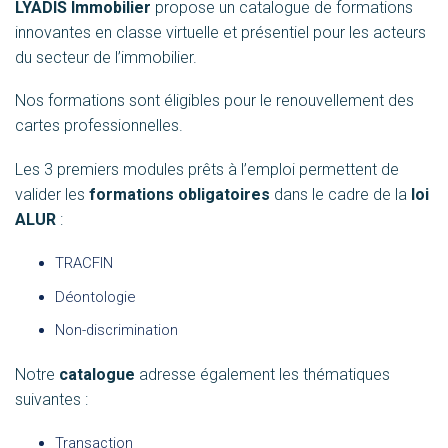
LYADIS Immobilier
propose un catalogue de formations
innovantes en classe virtuelle et présentiel pour les acteurs
du secteur de l’immobilier.
Nos formations sont éligibles pour le renouvellement des
cartes professionnelles.
Les 3 premiers modules prêts à l’emploi permettent de
valider les
formations obligatoires
dans le cadre de la
loi
ALUR
:
TRACFIN
Déontologie
Non-discrimination
Notre
catalogue
adresse également les thématiques
suivantes :
Transaction