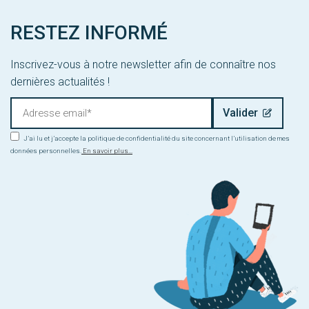
RESTEZ INFORMÉ
Inscrivez-vous à notre newsletter afin de connaître nos
dernières actualités !
J’ai lu et j’accepte la politique de confidentialité du site concernant l’utilisation de mes
données personnelles.
En savoir plus...