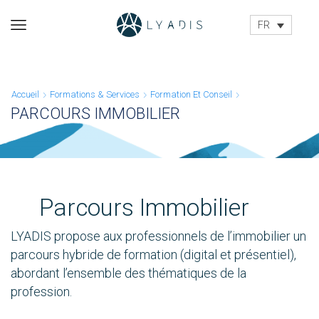
FR
Accueil
Formations & Services
Formation Et Conseil
PARCOURS IMMOBILIER
Parcours Immobilier
LYADIS propose aux professionnels de l’immobilier un
parcours hybride de formation (digital et présentiel),
abordant l’ensemble des thématiques de la
profession.