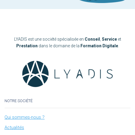
LYADIS est une société spécialisée en
Conseil
,
Service
et
Prestation
dans le domaine de la
Formation Digitale
.
NOTRE SOCIÉTÉ
Qui sommes-nous ?
Actualités