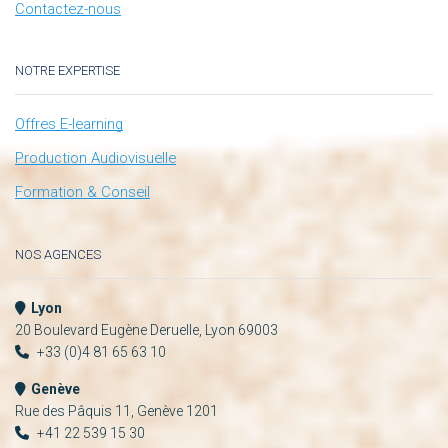
Contactez-nous
NOTRE EXPERTISE
Offres E-learning
Production Audiovisuelle
Formation & Conseil
NOS AGENCES
Lyon
20 Boulevard Eugène Deruelle, Lyon 69003
+33 (0)4 81 65 63 10
Genève
Rue des Pâquis 11, Genève 1201
+41 22 539 15 30