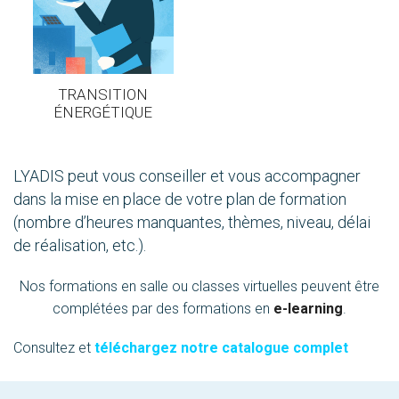
TRANSITION
ÉNERGÉTIQUE
LYADIS peut vous conseiller et vous accompagner
dans la mise en place de votre plan de formation
(nombre d’heures manquantes, thèmes, niveau, délai
de réalisation, etc.).
Nos formations en salle ou classes virtuelles peuvent être
complétées par des formations en
e-learning
.
Consultez et
téléchargez notre catalogue complet