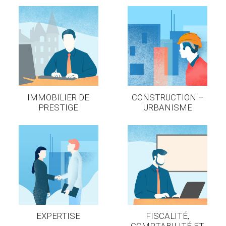
IMMOBILIER DE
CONSTRUCTION –
PRESTIGE
URBANISME
EXPERTISE
FISCALITÉ,