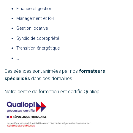
Finance et gestion
Management et RH
Gestion locative
Syndic de copropriété
Transition énergétique
…
Ces séances sont animées par nos
formateurs
spécialisés
dans ces domaines.
Notre centre de formation est certifié Qualiopi.