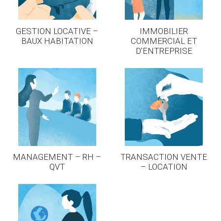
GESTION LOCATIVE –
IMMOBILIER
BAUX HABITATION
COMMERCIAL ET
D’ENTREPRISE
MANAGEMENT – RH –
TRANSACTION VENTE
QVT
– LOCATION