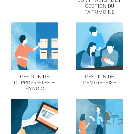
COMPTABILITÉ ET
GESTION DU
PATRIMOINE
GESTION DE
GESTION DE
COPROPRIÉTÉS –
L’ENTREPRISE
SYNDIC