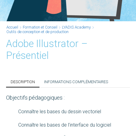
Accueil
Formation et Conseil
LYADIS Academy
Outils de conception et de production
Adobe Illustrator –
Présentiel
DESCRIPTION
INFORMATIONS COMPLÉMENTAIRES
Objectifs pédagogiques :
Connaître les bases du dessin vectoriel
Connaître les bases de l’interface du logiciel