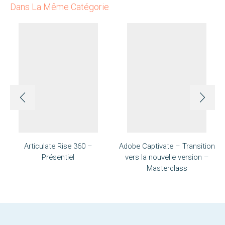
Dans La Même Catégorie
Articulate Rise 360​ –
Adobe Captivate – Transition
Présentiel
vers la nouvelle version –
Masterclass