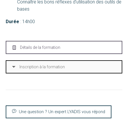
Connaître les bons réflexes d’utilisation des outils de
bases
Durée
: 14h00
Détails de la formation
Inscription à la formation
Une question ? Un expert LYADIS vous répond