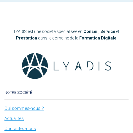
LYADIS est une société spécialisée en
Conseil
,
Service
et
Prestation
dans le domaine de la
Formation Digitale
.
NOTRE SOCIÉTÉ
Qui sommes-nous ?
Actualités
Contactez-nous