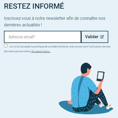
RESTEZ INFORMÉ
Inscrivez-vous à notre newsletter afin de connaître nos
dernières actualités !
J’ai lu et j’accepte la politique de confidentialité du site concernant l’utilisation de mes
données personnelles.
En savoir plus...