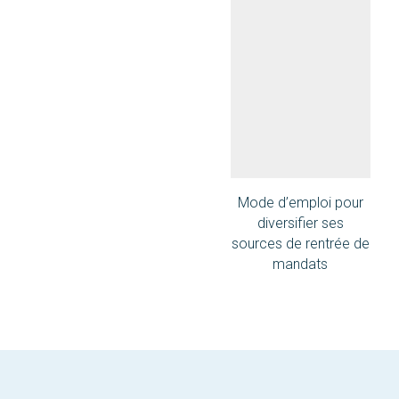
Mode d’emploi pour
diversifier ses
sources de rentrée de
mandats