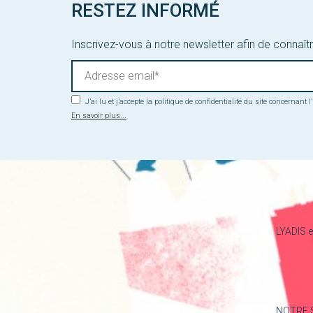
RESTEZ INFORMÉ
Inscrivez-vous à notre newsletter afin de connaîtr
J’ai lu et j’accepte la politique de confidentialité du site concernant
En savoir plus...
LYADIS e
NOTRE 