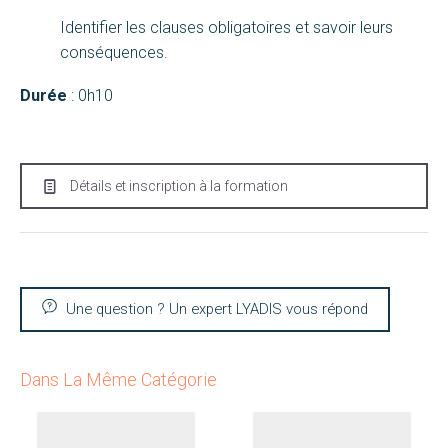
Identifier les clauses obligatoires et savoir leurs
conséquences.
Durée
: 0h10
Détails et inscription à la formation
Une question ? Un expert LYADIS vous répond
Dans La Même Catégorie