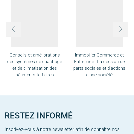
Conseils et améliorations
Immobilier Commerce et
des systèmes de chauffage
Entreprise : La cession de
et de climatisation des
parts sociales et d’actions
bâtiments tertiaires
d’une société
RESTEZ INFORMÉ
Inscrivez-vous à notre newsletter afin de connaître nos