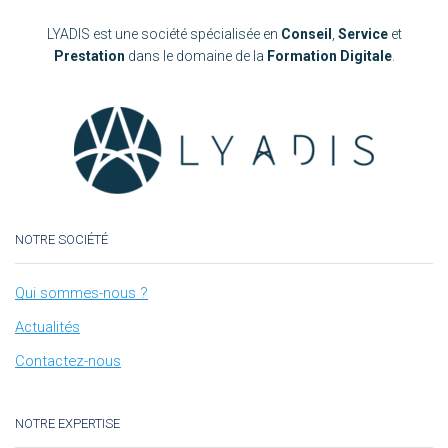
LYADIS est une société spécialisée en
Conseil
,
Service
et
Prestation
dans le domaine de la
Formation Digitale
.
NOTRE SOCIÉTÉ
Qui sommes-nous ?
Actualités
Contactez-nous
NOTRE EXPERTISE