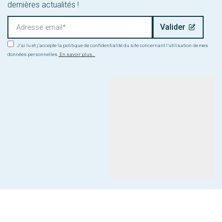
dernières actualités !
J’ai lu et j’accepte la politique de confidentialité du site concernant l’utilisation de mes
données personnelles.
En savoir plus...