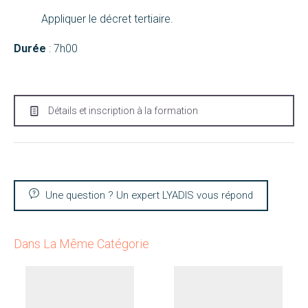
Appliquer le décret tertiaire.
Durée
: 7h00
Détails et inscription à la formation
Une question ? Un expert LYADIS vous répond
Dans La Même Catégorie