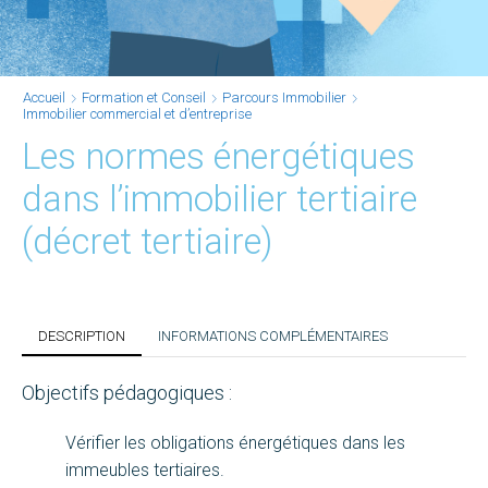
Accueil
Formation et Conseil
Parcours Immobilier
Immobilier commercial et d’entreprise
Les normes énergétiques
dans l’immobilier tertiaire
(décret tertiaire)
DESCRIPTION
INFORMATIONS COMPLÉMENTAIRES
Objectifs pédagogiques :
Vérifier les obligations énergétiques dans les
immeubles tertiaires.