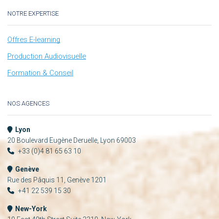
NOTRE EXPERTISE
Offres E-learning
Production Audiovisuelle
Formation & Conseil
NOS AGENCES
Lyon
20 Boulevard Eugène Deruelle, Lyon 69003
+33 (0)4 81 65 63 10
Genève
Rue des Pâquis 11, Genève 1201
+41 22 539 15 30
New-York