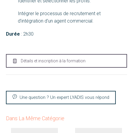
Identifier et sélectionner les profils.
Intégrer le processus de recrutement et
d’intégration d’un agent commercial.
Durée
: 2h30
Détails et inscription à la formation
Une question ? Un expert LYADIS vous répond
Dans La Même Catégorie