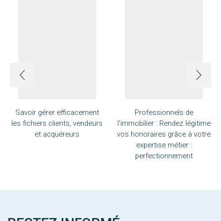
Savoir gérer efficacement
Professionnels de
les fichiers clients, vendeurs
l’immobilier : Rendez légitime
et acquéreurs
vos honoraires grâce à votre
expertise métier :
perfectionnement