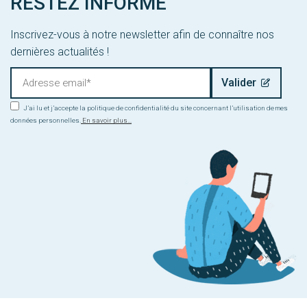
RESTEZ INFORMÉ
Inscrivez-vous à notre newsletter afin de connaître nos
dernières actualités !
J’ai lu et j’accepte la politique de confidentialité du site concernant l’utilisation de mes
données personnelles.
En savoir plus...