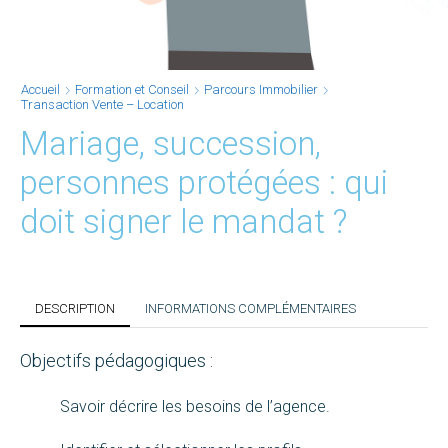
Accueil
Formation et Conseil
Parcours Immobilier
Transaction Vente – Location
Mariage, succession,
personnes protégées : qui
doit signer le mandat ?
DESCRIPTION
INFORMATIONS COMPLÉMENTAIRES
Objectifs pédagogiques :
Savoir décrire les besoins de l’agence.