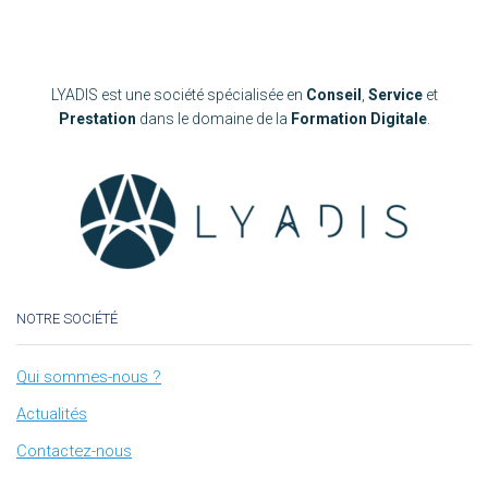
LYADIS est une société spécialisée en
Conseil
,
Service
et
Prestation
dans le domaine de la
Formation Digitale
.
NOTRE SOCIÉTÉ
Qui sommes-nous ?
Actualités
Contactez-nous