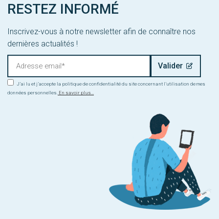
RESTEZ INFORMÉ
Inscrivez-vous à notre newsletter afin de connaître nos
dernières actualités !
J’ai lu et j’accepte la politique de confidentialité du site concernant l’utilisation de mes
données personnelles.
En savoir plus...