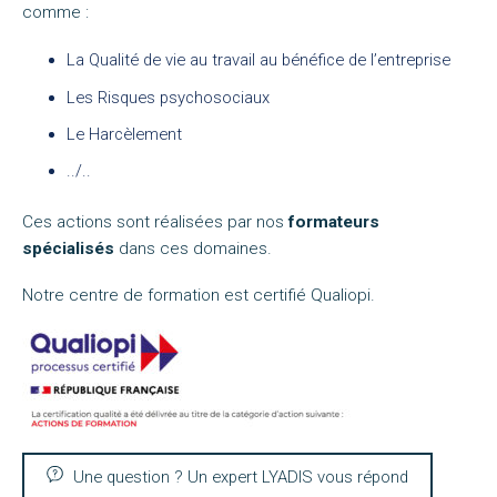
comme :
La Qualité de vie au travail au bénéfice de l’entreprise
Les Risques psychosociaux
Le Harcèlement
../..
Ces actions sont réalisées par nos
formateurs
spécialisés
dans ces domaines.
Notre centre de formation est certifié Qualiopi.
Une question ? Un expert LYADIS vous répond