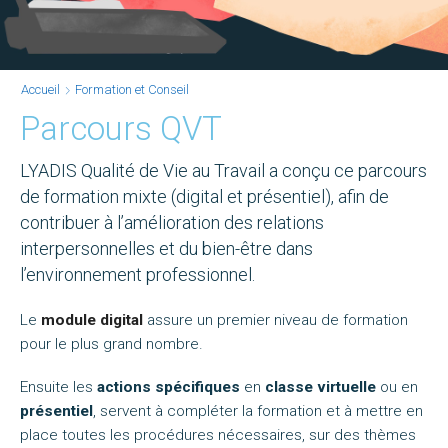
Accueil
Formation et Conseil
Parcours QVT
LYADIS
Qualité de Vie au Travail
a conçu ce parcours
de formation mixte (digital et présentiel), afin de
contribuer à l’amélioration des relations
interpersonnelles et du bien-être dans
l’environnement professionnel.
Le
module digital
assure un premier niveau de formation
pour le plus grand nombre.
Ensuite les
actions spécifiques
en
classe virtuelle
ou en
présentiel
, servent à compléter la formation et à mettre en
place toutes les procédures nécessaires, sur des thèmes