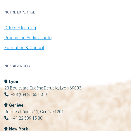
NOTRE EXPERTISE
Offres E-learning
Production Audiovisuelle
Formation & Conseil
NOS AGENCES
Lyon
20 Boulevard Eugène Deruelle, Lyon 69003
+33 (0)4 81 65 63 10
Genève
Rue des Pâquis 11, Genève 1201
+41 22 539 15 30
New-York