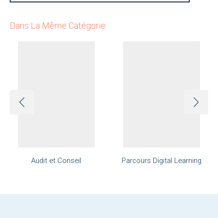
Dans La Même Catégorie
Audit et Conseil
Parcours Digital Learning