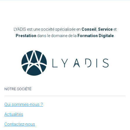
LYADIS est une société spécialisée en
Conseil
,
Service
et
Prestation
dans le domaine de la
Formation Digitale
.
NOTRE SOCIÉTÉ
Qui sommes-nous ?
Actualités
Contactez-nous