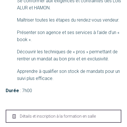
Se conformer aux exigences et contraintes des Lois
ALUR et HAMON.
Maîtriser toutes les étapes du rendez-vous vendeur.
Présenter son agence et ses services à l’aide d’un «
book ».
Découvrir les techniques de « pros » permettant de
rentrer un mandat au bon prix et en exclusivité.
Apprendre à qualifier son stock de mandats pour un
suivi plus efficace.
Durée
: 7h00
Détails et inscription à la formation en salle