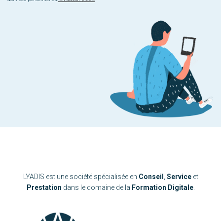
LYADIS est une société spécialisée en
Conseil
,
Service
et
Prestation
dans le domaine de la
Formation Digitale
.