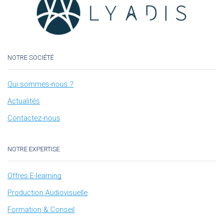
NOTRE SOCIÉTÉ
Qui sommes-nous ?
Actualités
Contactez-nous
NOTRE EXPERTISE
Offres E-learning
Production Audiovisuelle
Formation & Conseil