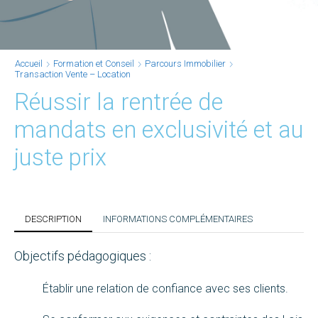
Accueil
Formation et Conseil
Parcours Immobilier
Transaction Vente – Location
Réussir la rentrée de
mandats en exclusivité et au
juste prix
DESCRIPTION
INFORMATIONS COMPLÉMENTAIRES
Objectifs pédagogiques :
Établir une relation de confiance avec ses clients.