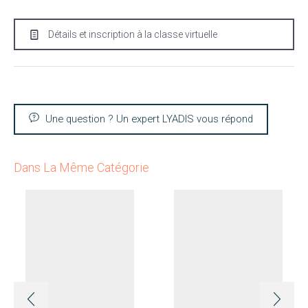
Détails et inscription à la classe virtuelle
Une question ? Un expert LYADIS vous répond
Dans La Même Catégorie