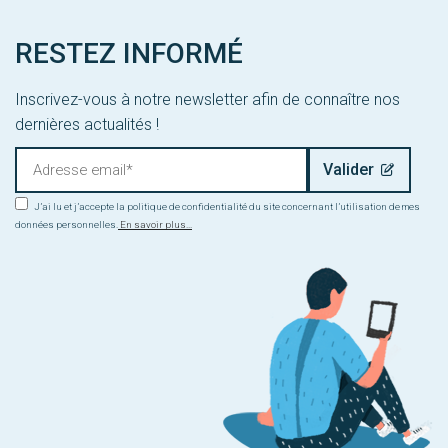
RESTEZ INFORMÉ
Inscrivez-vous à notre newsletter afin de connaître nos
dernières actualités !
J’ai lu et j’accepte la politique de confidentialité du site concernant l’utilisation de mes
données personnelles.
En savoir plus...