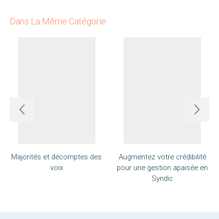
Dans La Même Catégorie
Majorités et décomptes des
Augmentez votre crédibilité
voix
pour une gestion apaisée en
Syndic