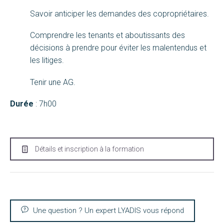
Savoir anticiper les demandes des copropriétaires.
Comprendre les tenants et aboutissants des
décisions à prendre pour éviter les malentendus et
les litiges.
Tenir une AG.
Durée
: 7h00
Détails et inscription à la formation
Une question ? Un expert LYADIS vous répond