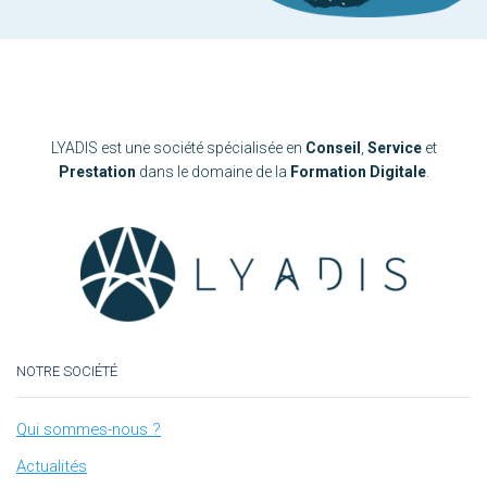
LYADIS est une société spécialisée en
Conseil
,
Service
et
Prestation
dans le domaine de la
Formation Digitale
.
NOTRE SOCIÉTÉ
Qui sommes-nous ?
Actualités