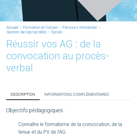
Accueil
Formation et Conseil
Parcours Immobilier
Gestion de copropriétés – Syndic
Réussir vos AG : de la
convocation au procès-
verbal
DESCRIPTION
INFORMATIONS COMPLÉMENTAIRES
Objectifs pédagogiques :
Connaître le formalisme de la convocation, de la
tenue et du PV de l’AG.