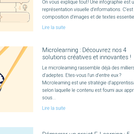
On vous explique tout ! Une infographie est 
représentation visuelle d’informations. C’est
composition d’images et de textes essentiels
Lire la suite
Microlearning : Découvrez nos 4
solutions créatives et innovantes !
Le microlearning rassemble déjà des millier
d’adeptes. Etes-vous l’un d’entre eux ?
Microlearning est une stratégie d'apprentis
selon laquelle le contenu est fourni aux app
sous...
Lire la suite