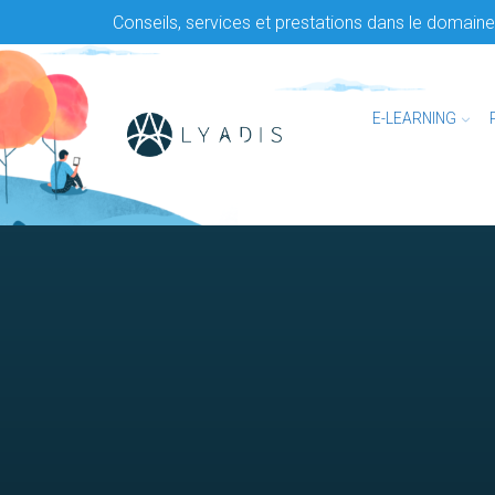
Conseils, services et prestations dans le domaine 
E-LEARNING