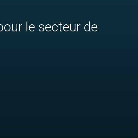
our le secteur de