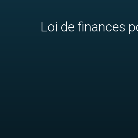
Loi de finances 