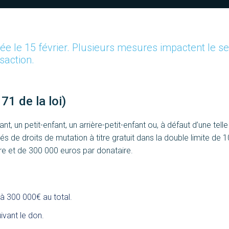
iée le 15 février. Plusieurs mesures impactent le s
saction.
71 de la loi)
 un petit-enfant, un arrière-petit-enfant ou, à défaut d’une telle
de droits de mutation à titre gratuit dans la double limite de 
 et de 300 000 euros par donataire.
à 300 000€ au total.
ivant le don.