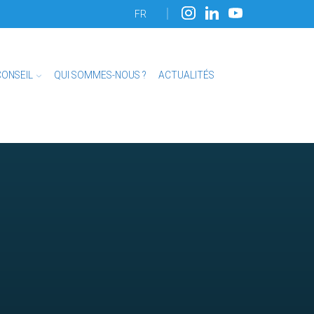
FR
CONSEIL
QUI SOMMES-NOUS ?
ACTUALITÉS