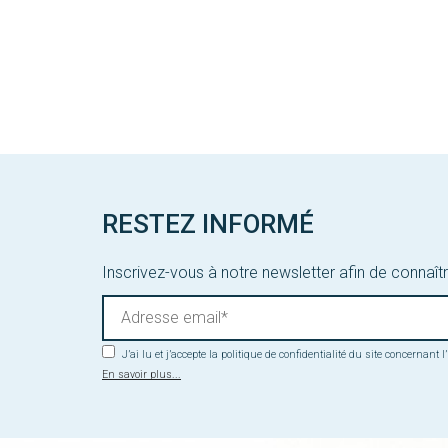
RESTEZ INFORMÉ
Inscrivez-vous à notre newsletter afin de connaîtr
J’ai lu et j’accepte la politique de confidentialité du site concernant
En savoir plus...