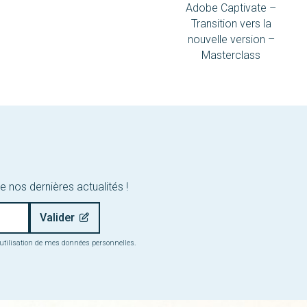
Adobe Captivate –
Transition vers la
nouvelle version –
Masterclass
e nos dernières actualités !
 l’utilisation de mes données personnelles.