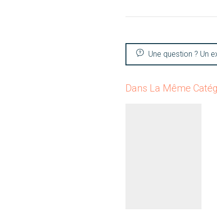
Une question ? Un e
Dans La Même Catég