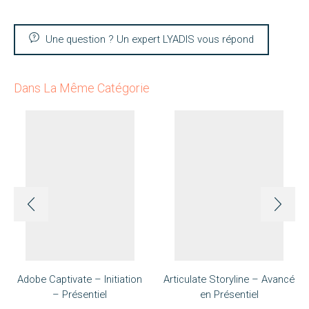
Une question ? Un expert LYADIS vous répond
Dans La Même Catégorie
Adobe Captivate – Initiation
Articulate Storyline – Avancé
– Présentiel
en Présentiel