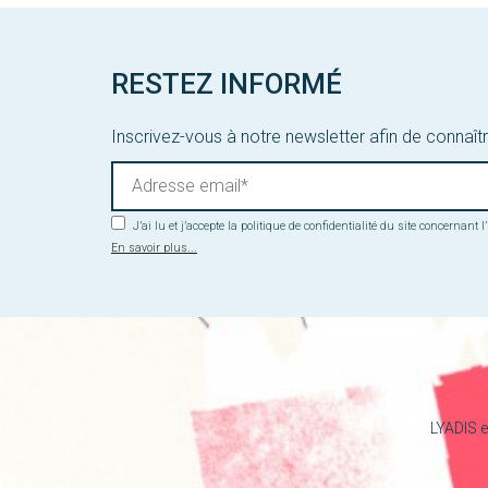
RESTEZ INFORMÉ
Inscrivez-vous à notre newsletter afin de connaîtr
J’ai lu et j’accepte la politique de confidentialité du site concernant
En savoir plus...
LYADIS e