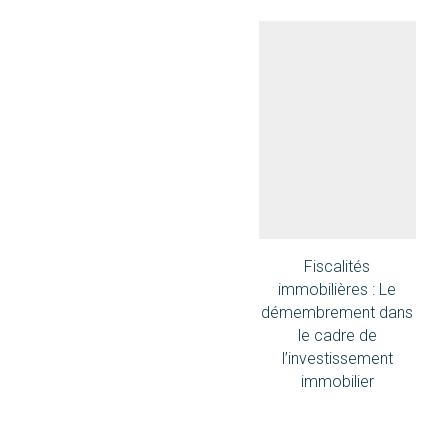
Fiscalités
immobilières : Le
démembrement dans
le cadre de
l’investissement
immobilier